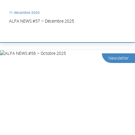
11 décembre 2025
ALFA NEWS #57 – Décembre 2025
Newsletter