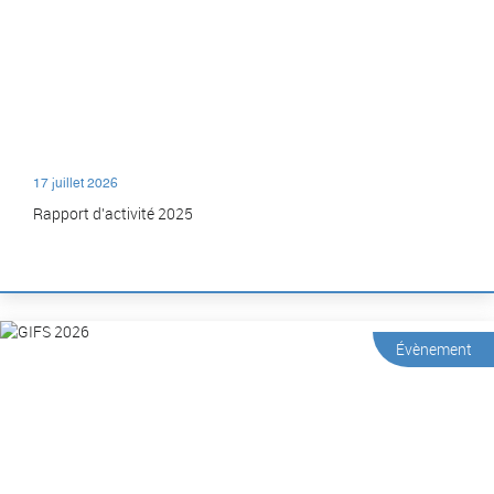
17 juillet 2026
Rapport d’activité 2025
Évènement