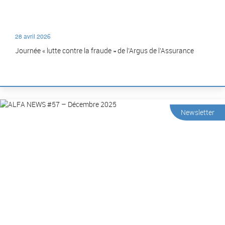
28 avril 2026
Journée « lutte contre la fraude » de l’Argus de l’Assurance
Newsletter