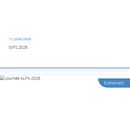
17 juillet 2026
GIFS 2026
Évènement