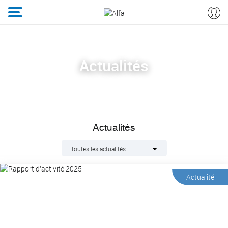
Actualités
Actualités
Toutes les actualités
Actualité