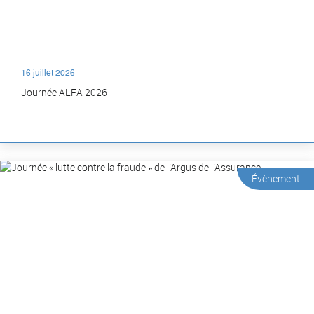
16 juillet 2026
Journée ALFA 2026
Évènement