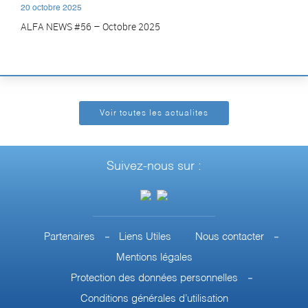
20 octobre 2025
ALFA NEWS #56 – Octobre 2025
Voir toutes les actualites
Suivez-nous sur :
Partenaires
Liens Utiles
Nous contacter
Mentions légales
Protection des données personnelles
Conditions générales d’utilisation