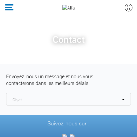
Contact
Envoyez-nous un message et nous vous
contacterons dans les meilleurs délais
Objet
Suivez-nous sur :