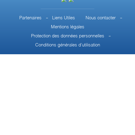
Partenaires
Liens Utiles
Nous contacter
Mentions légales
Protection des données personnelles
Conditions générales d’utilisation