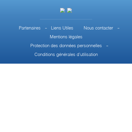
Partenaires
Liens Utiles
Nous contacter
Mentions légales
Protection des données personnelles
Conditions générales d’utilisation