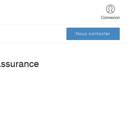
Connexion
Nous contacter
’assurance