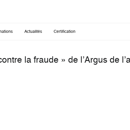
mations
Actualités
Certification
contre la fraude » de l’Argus de l