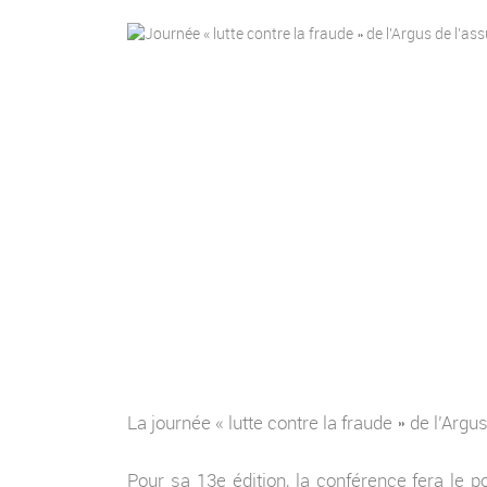
La journée « lutte contre la fraude » de l’Arg
Pour sa 13e édition, la conférence fera le po