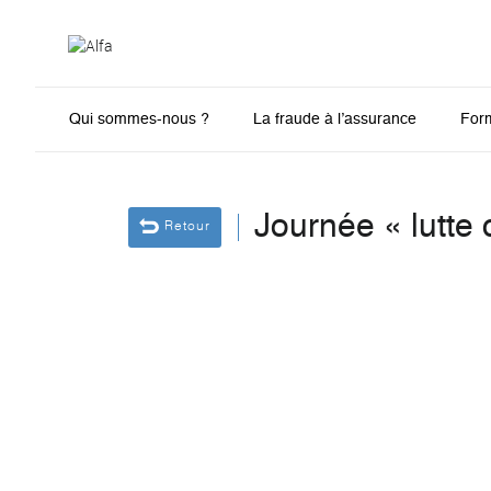
Qui sommes-nous ?
La fraude à l’assurance
For
Journée « lutte 
Retour