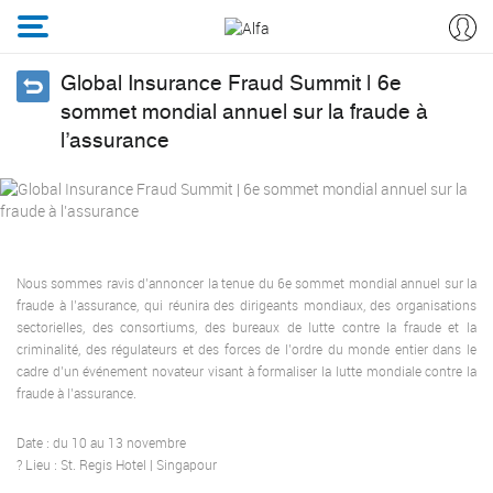
Global Insurance Fraud Summit | 6e
sommet mondial annuel sur la fraude à
l’assurance
Nous sommes ravis d’annoncer la tenue du 6e sommet mondial annuel sur la
fraude à l’assurance, qui réunira des dirigeants mondiaux, des organisations
sectorielles, des consortiums, des bureaux de lutte contre la fraude et la
criminalité, des régulateurs et des forces de l’ordre du monde entier dans le
cadre d’un événement novateur visant à formaliser la lutte mondiale contre la
fraude à l’assurance.
Date : du 10 au 13 novembre
? Lieu : St. Regis Hotel | Singapour