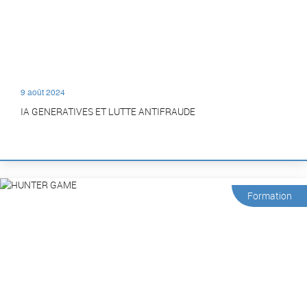
9 août 2024
IA GENERATIVES ET LUTTE ANTIFRAUDE
Formation