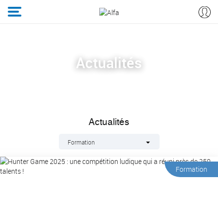
Actualités
Actualités
Formation
Formation