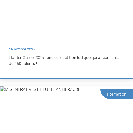
16 octobre 2025
Hunter Game 2025 : une compétition ludique qui a réuni près
de 250 talents !
Formation