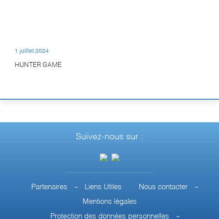
1 juillet 2024
HUNTER GAME
Suivez-nous sur :
Partenaires
Liens Utiles
Nous contacter
Mentions légales
Protection des données personnelles