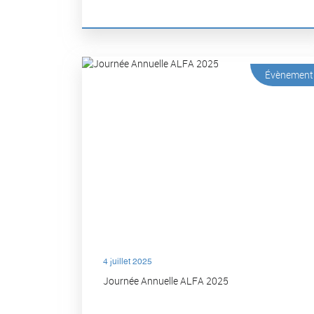
Évènement
4 juillet 2025
Journée Annuelle ALFA 2025