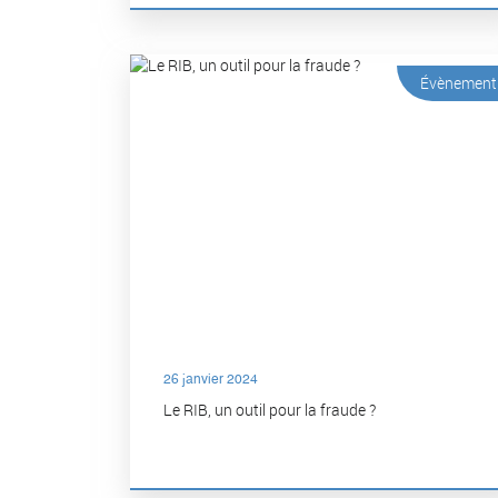
Évènement
26 janvier 2024
Le RIB, un outil pour la fraude ?