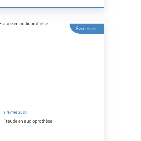
Évènement
9 février 2024
Fraude en audioprothèse