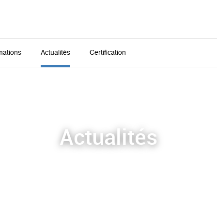
mations
Actualités
Certification
Actualités