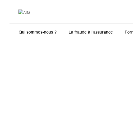
Qui sommes-nous ?
La fraude à l’assurance
For