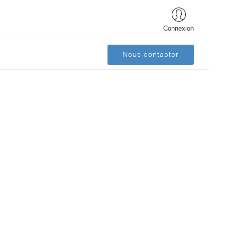
Connexion
Nous contacter