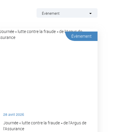
Évènement
Évènement
28 avril 2026
Journée « lutte contre la fraude » de l’Argus de
l’Assurance