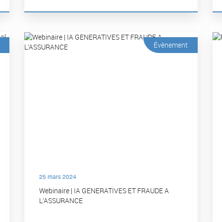
Évènement
25 mars 2024
Webinaire | IA GENERATIVES ET FRAUDE A
L’ASSURANCE