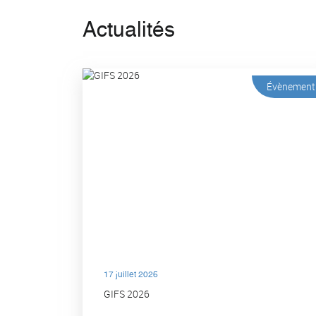
Actualités
Évènement
17 juillet 2026
GIFS 2026