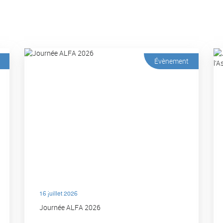
Évènement
16 juillet 2026
Journée ALFA 2026