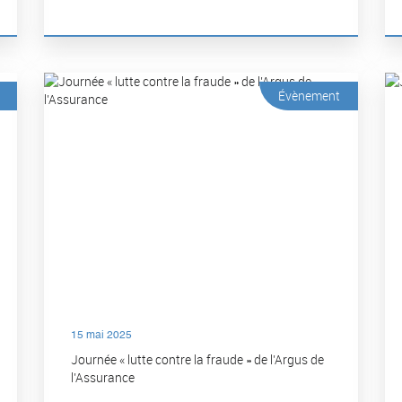
Évènement
15 mai 2025
Journée « lutte contre la fraude » de l’Argus de
l’Assurance