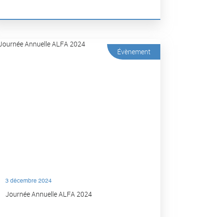
Évènement
3 décembre 2024
Journée Annuelle ALFA 2024