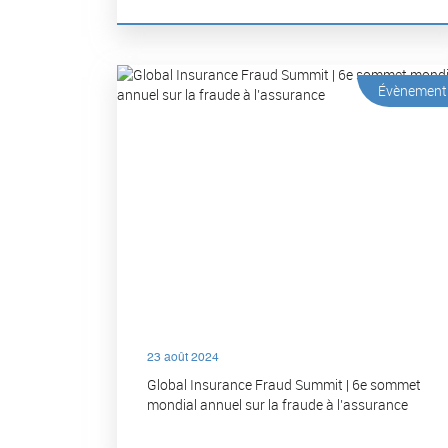
Évènement
23 août 2024
Global Insurance Fraud Summit | 6e sommet
mondial annuel sur la fraude à l’assurance