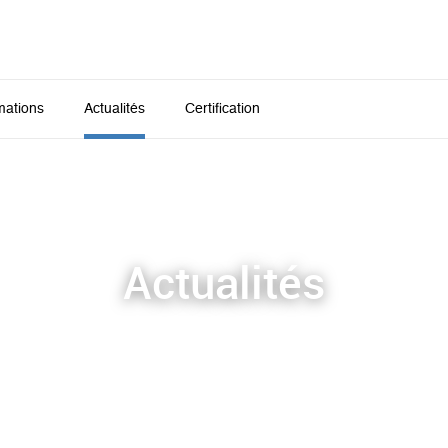
mations
Actualités
Certification
Actualités