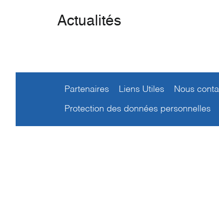
Actualités
Partenaires
Liens Utiles
Nous conta
Protection des données personnelles