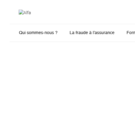
Qui sommes-nous ?
La fraude à l’assurance
For