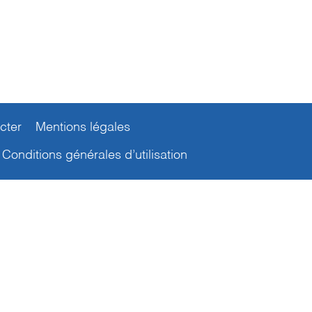
cter
Mentions légales
Conditions générales d’utilisation