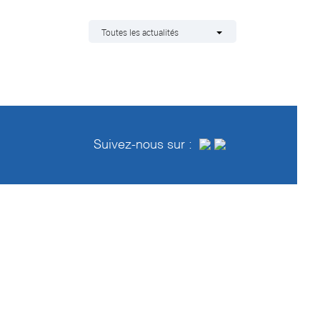
Toutes les actualités
Suivez-nous sur :