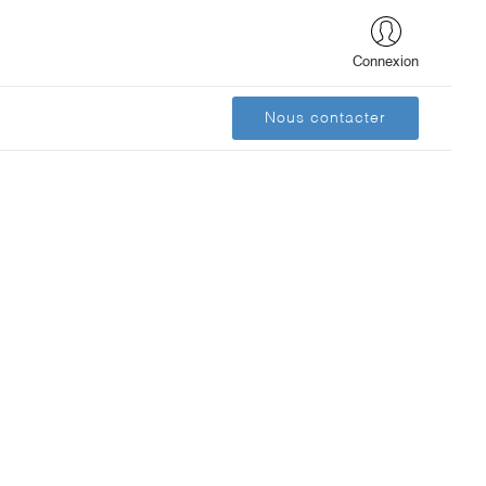
Connexion
Nous contacter