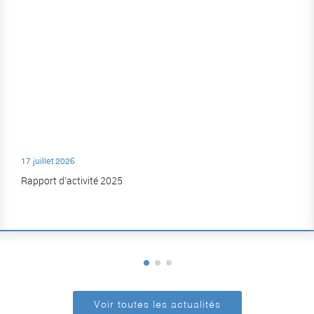
17 juillet 2026
Rapport d’activité 2025
Voir toutes les actualités